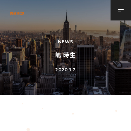
NEWS
嶋 時生
2020.1.7