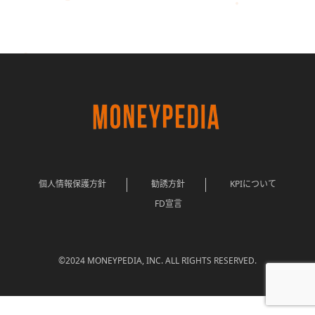
個人情報保護方針
勧誘方針
KPIについて
FD宣言
©2024 MONEYPEDIA, INC. ALL RIGHTS RESERVED.