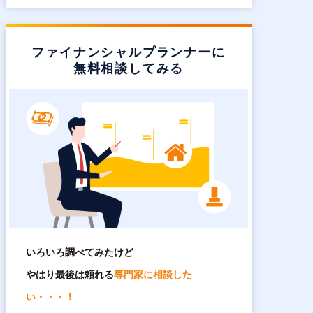
ファイナンシャルプランナーに
無料相談してみる
いろいろ調べてみたけど
やはり最後は頼れる
専門家に相談した
い・・・！