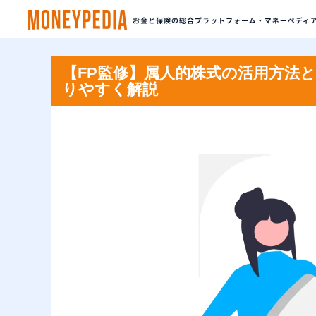
【FP監修】属人的株式の活用方法
りやすく解説