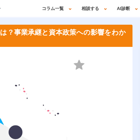
コラム一覧
相談する
AI診断
とは？事業承継と資本政策への影響をわか