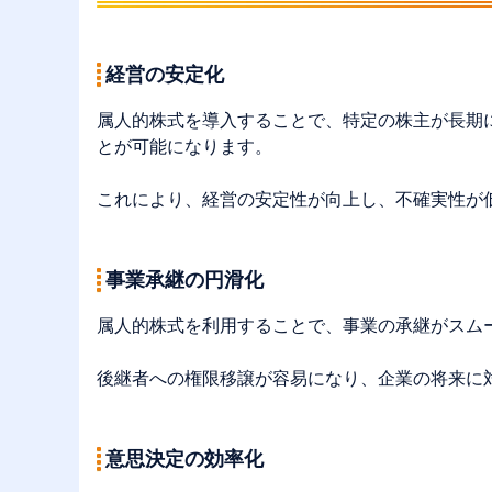
経営の安定化
属人的株式を導入することで、特定の株主が長期
とが可能になります。
これにより、経営の安定性が向上し、不確実性が
事業承継の円滑化
属人的株式を利用することで、事業の承継がスム
後継者への権限移譲が容易になり、企業の将来に
意思決定の効率化