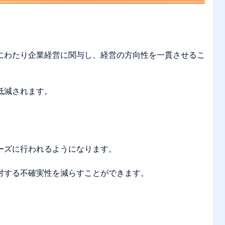
にわたり企業経営に関与し、経営の方向性を一貫させるこ
低減されます。
ーズに行われるようになります。
対する不確実性を減らすことができます。