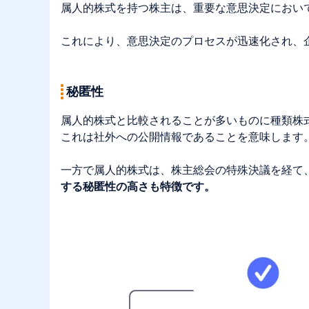
属人的株式を持つ株主は、重要な意思決定におい
これにより、意思決定のプロセスが迅速化され、
秘匿性
属人的株式と比較されることが多いものに種類株
これは社外への公開情報であることを意味します
一方で属人的株式は、株主総会の特殊決議を経て
する秘匿性の高さも特徴です。