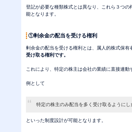
登記が必要な種類株式とは異なり、これら３つの
能となります。
①剰余金の配当を受ける権利
剰余金の配当を受ける権利とは、属人的株式保有
受け取る権利です。
これにより、特定の株主は会社の業績に直接連動
例として
特定の株主のみ配当を多く受け取るようにし
といった制度設計が可能となります。