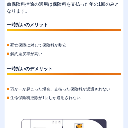
命保険料控除の適用は保険料を支払った年の1回のみと
なります。
一時払いのメリット
死亡保障に対して保険料が割安
解約返戻率が高い
一時払いのデメリット
万が一が起こった場合、支払った保険料が返還されない
生命保険料控除が1回しか適用されない