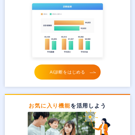
AI診断をはじめる
お気に入り機能
を活用しよう