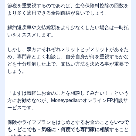
節税を重要視するのであれば、生命保険料控除の回数を
より多く適用できる全期前納が良いでしょう。
解約返戻率や支払総額をより少なくしたい場合は一時払
いをオススメします。
しかし、双方にそれぞれメリットとデメリットがあるた
め、専門家とよく相談し、自分自身が何を重視するかな
どを十分理解した上で、支払い方法を決める事が重要で
しょう。
「まずは気軽にお金のことを相談してみたい！」という
方にお勧めなのが、MoneypediaのオンラインFP相談サ
ービスです。
保険やライフプランをはじめとするお金のことを
いつで
も・どこでも・気軽に・何度でも専門家に相談
すること