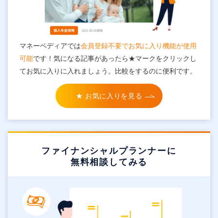
マネーペディアでは
会員登録不要でお気に入り機能が使用
可能
です！気になる記事があったら★マークをクリックし
てお気に入りに入れましょう。比較をするのに便利です。
★ お気に入りを見る
ファイナンシャルプランナーに
無料相談してみる