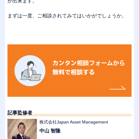
が出来ます。
まずは一度、ご相談されてみてはいかがでしょうか。
記事監修者
株式会社Japan Asset Management
中山 智隆