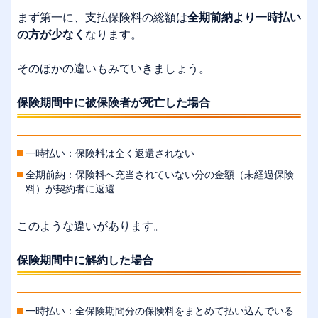
まず第一に、支払保険料の総額は
全期前納より一時払い
の方が少なく
なります。
そのほかの違いもみていきましょう。
保険期間中に被保険者が死亡した場合
一時払い：保険料は全く返還されない
全期前納：保険料へ充当されていない分の金額（未経過保険
料）が契約者に返還
このような違いがあります。
保険期間中に解約した場合
一時払い：全保険期間分の保険料をまとめて払い込んでいる