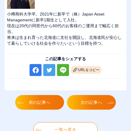
小樽商科大学卒。2021年に新卒で（株）Japan Asset
Managementに新卒1期生として入社。
現在は20代の同世代から60代のお客様のご運用まで幅広く担
当。
将来は生まれ育った北海道に支社を開設し、北海道民が安心し
て暮らしていける社会を作りたいという目標を持つ。
この記事をシェアする
URLをコピー
前の記事へ
次の記事へ
一覧へ戻る