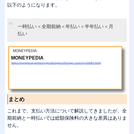
以下のようになります。
一時払い＜全期前納＜年払い＜半年払い＜月
払い
MONEYPEDIA
MONEYPEDIA
https://syngroup.jp/moneypedia/types/foreign-currency/3482.html
まとめ
これまで、支払い方法について解説してきましたが、全
期前納と一時払いでは総額保険料の大きな差異はありま
せん。