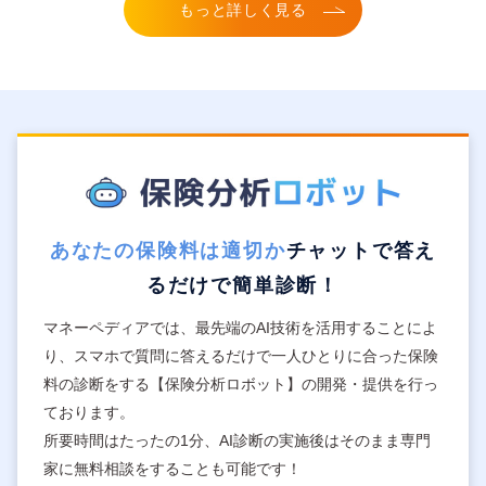
もっと詳しく見る
あなたの保険料は適切か
チャットで答え
るだけで簡単診断！
マネーペディアでは、最先端のAI技術を活用することによ
り、スマホで質問に答えるだけで一人ひとりに合った保険
料の診断をする【保険分析ロボット】の開発・提供を行っ
ております。
所要時間はたったの1分、AI診断の実施後はそのまま専門
家に無料相談をすることも可能です！