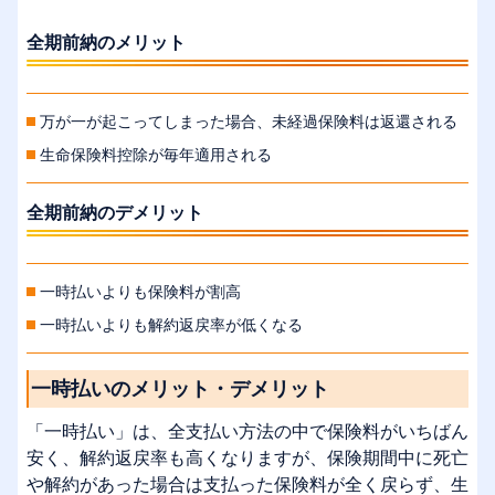
全期前納のメリット
万が一が起こってしまった場合、未経過保険料は返還される
生命保険料控除が毎年適用される
全期前納のデメリット
一時払いよりも保険料が割高
一時払いよりも解約返戻率が低くなる
一時払いのメリット・デメリット
「一時払い」は、全支払い方法の中で保険料がいちばん
安く、解約返戻率も高くなりますが、保険期間中に死亡
や解約があった場合は支払った保険料が全く戻らず、生