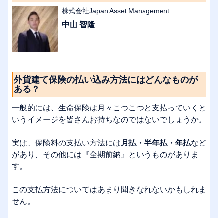
株式会社Japan Asset Management
中山 智隆
外貨建て保険の払い込み方法にはどんなものが
ある？
一般的には、生命保険は月々こつこつと支払っていくと
いうイメージを皆さんお持ちなのではないでしょうか。
実は、保険料の支払い方法には
月払・半年払・年払
など
があり、その他には『全期前納』というものがありま
す。
この支払方法についてはあまり聞きなれないかもしれま
せん。