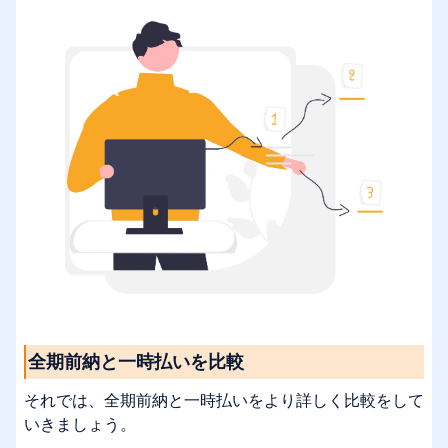
全期前納と一時払いを比較
それでは、全期前納と一時払いをより詳しく比較をして
いきましょう。