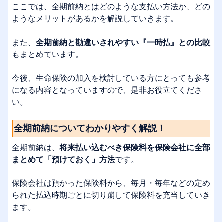
ここでは、全期前納とはどのような支払い方法か、どの
ようなメリットがあるかを解説していきます。
また、
全期前納と勘違いされやすい『一時払』との比較
もまとめています。
今後、生命保険の加入を検討している方にとっても参考
になる内容となっていますので、是非お役立てくださ
い。
全期前納についてわかりやすく解説！
全期前納は、
将来払い込むべき保険料を保険会社に全部
まとめて「預けておく」方法
です。
保険会社は預かった保険料から、毎月・毎年などの定め
られた払込時期ごとに切り崩して保険料を充当していき
ます。