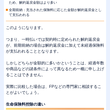
ため、解約返戻金額はより多い
全期前納：充当された保険料に応じた金額が解約返戻金とし
て支払われる
このようになります。
つまり、一時払いでは契約時に定められた解約返戻金
が、前期前納の場合は解約返戻金に加えて未経過保険料
が支払われることとなります。
しかしどちらが金額的に多いかということは、経過年数
や商品などの諸条件によって異なるため一概に申し上げ
ることはできません。
実際に比較した場合は、FPなどの専門家に相談するこ
とがよいでしょう。
生命保険料控除の違い