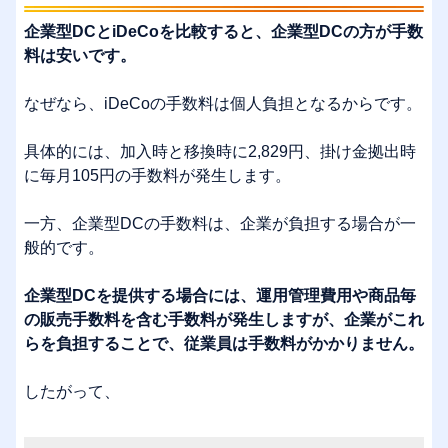
企業型DCとiDeCoを比較すると、企業型DCの方が手数
料は安いです。
なぜなら、iDeCoの手数料は個人負担となるからです。
具体的には、加入時と移換時に2,829円、掛け金拠出時
に毎月105円の手数料が発生します。
一方、企業型DCの手数料は、企業が負担する場合が一
般的です。
企業型DCを提供する場合には、運用管理費用や商品毎
の販売手数料を含む手数料が発生しますが、企業がこれ
らを負担することで、従業員は手数料がかかりません。
したがって、