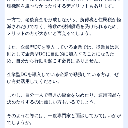
理機関を選べなかったりするデメリットもあります。
一方で、老後資金を形成しながら、所得税と住民税が軽
減されだけでなく、複数の税制優遇を受けられるため、
メリットの方が大きいと言えるでしょう。
また、企業型DCを導入している企業では、従業員は原
則として企業型DCに自動的に加入することになるた
め、自分から行動を起こす必要はありません。
企業型DCを導入している企業で勤務している方は、ぜ
ひ有効活用してください。
しかし、自分一人で毎月の掛金を決めたり、運用商品を
決めたりするのは難しい方もいるでしょう。
そのような際には、一度専門家と面談してみてはいかが
でしょうか。