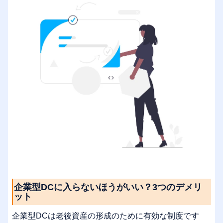
企業型DCに入らないほうがいい？3つのデメリ
ット
企業型DCは老後資産の形成のために有効な制度です