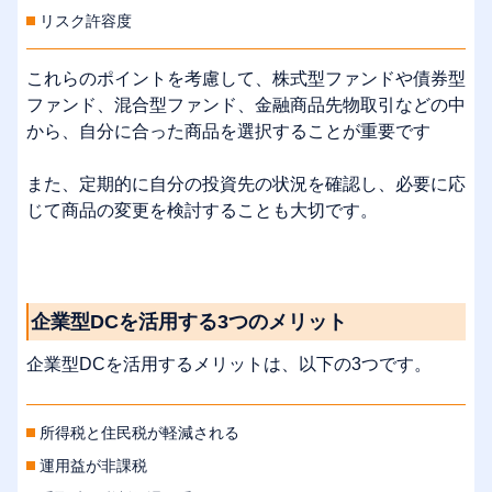
リスク許容度
これらのポイントを考慮して、株式型ファンドや債券型
ファンド、混合型ファンド、金融商品先物取引などの中
から、自分に合った商品を選択することが重要です
また、定期的に自分の投資先の状況を確認し、必要に応
じて商品の変更を検討することも大切です。
企業型DCを活用する3つのメリット
企業型DCを活用するメリットは、以下の3つです。
所得税と住民税が軽減される
運用益が非課税