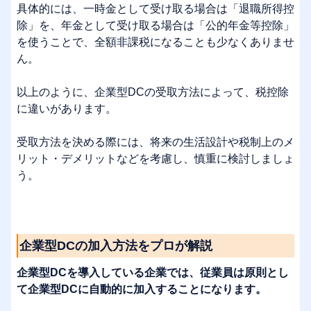
具体的には、一時金として受け取る場合は「退職所得控
除」を、年金として受け取る場合は「公的年金等控除」
を使うことで、全額非課税になることも少なくありませ
ん。
以上のように、企業型DCの受取方法によって、税控除
に違いがあります。
受取方法を決める際には、将来の生活設計や税制上のメ
リット・デメリットなどを考慮し、慎重に検討しましょ
う。
企業型DCの加入方法をプロが解説
企業型DCを導入している企業では、従業員は原則とし
て企業型DCに自動的に加入することになります。