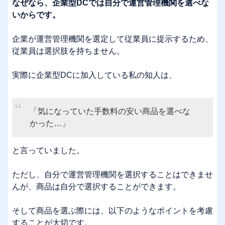
なぜなら、企業型DCでは自分で運営管理機関を選べな
いからです。
企業が運営管理機関を選定して従業員に提示するため、
従業員は選択肢を持ちません。
実際に企業型DCに加入している私の知人は、
「気になっていた手数料の安い商品を選べな
かった…」
と言っていました。
ただし、自分で運営管理機関を選択することはできませ
んが、商品は自分で選択することができます。
そして商品を選ぶ際には、以下のようなポイントを考慮
することが大切です。