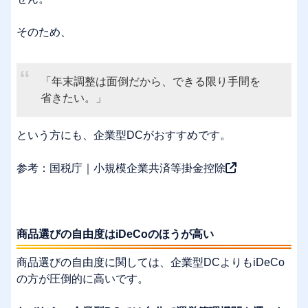
そのため、
「年末調整は面倒だから、できる限り手間を
省きたい。」
という方にも、企業型DCがおすすめです。
参考：
国税庁｜小規模企業共済等掛金控除
商品選びの自由度はiDeCoのほうが高い
商品選びの自由度に関しては、企業型DCよりもiDeCo
の方が圧倒的に高いです。