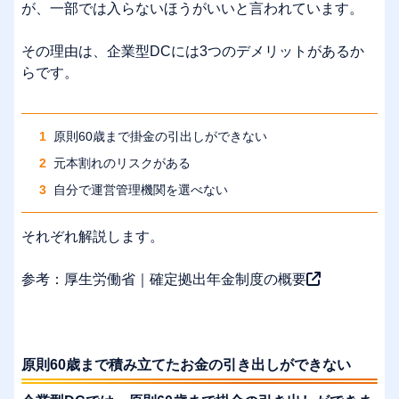
が、一部では入らないほうがいいと言われています。
その理由は、企業型DCには3つのデメリットがあるか
らです。
原則60歳まで掛金の引出しができない
元本割れのリスクがある
自分で運営管理機関を選べない
それぞれ解説します。
参考：
厚生労働省｜確定拠出年金制度の概要
原則60歳まで積み立てたお金の引き出しができない