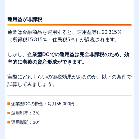
運用益が非課税
通常は金融商品を運用すると、運用益等に20.315％
（所得税15.315％＋住民税5％）が課税されます。
しかし、
企業型DCでの運用益は完全非課税のため、効
率的に老後の資産形成ができます。
実際にどれくらいの節税効果があるのか、以下の条件で
試算してみましょう。
企業型DCの掛金：毎月55,000円
運用利率：3％
運用期間：30年