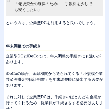
「老後資金の確保のために、手数料を少しで
も安くしたい」
という方は、企業型DCを利用すると良いでしょう。
年末調整での手続き
企業型DCとiDeCoでは、年末調整の手続きにも違いが
あります。
iDeCoの場合、金融機関から送られてくる「小規模企業
共済等掛金控除証明書」を年末調整時に提出する必要が
あります。
それに対して企業型DCは、手続きのほとんどを企業が
行ってくれるため、従業員が手続きをする必要はありま
せん。