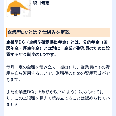
綾目脩志
企業型DCとは？仕組みを解説
企業型DC（企業型確定拠出年金）とは、公的年金（国
民年金・厚生年金）とは別に、企業が従業員のために設
置する年金制度の1つです。
毎月一定の金額を積み立て（拠出）し、従業員はその資
産を自ら運用することで、退職後のための資産形成がで
きます。
また企業型DCは上限額が以下のように決められてお
り、この上限額を超えて積み立てることは認められてい
ません。