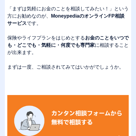
「まずは気軽にお金のことを相談してみたい！」という
方にお勧めなのが、
MoneypediaのオンラインFP相談
サービス
です。
保険やライフプランをはじめとする
お金のことをいつで
も・どこでも・気軽に・何度でも専門家
に相談すること
が出来ます。
まずは一度、ご相談されてみてはいかがでしょうか。