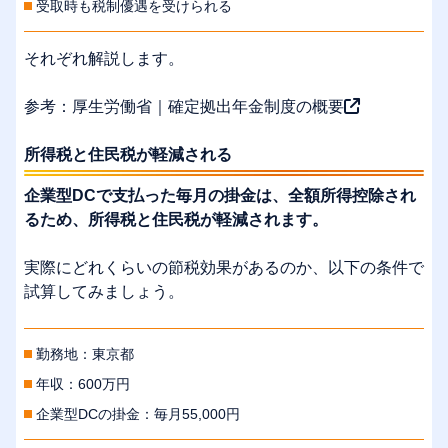
受取時も税制優遇を受けられる
それぞれ解説します。
参考：
厚生労働省｜確定拠出年金制度の概要
所得税と住民税が軽減される
企業型DCで支払った毎月の掛金は、全額所得控除され
るため、所得税と住民税が軽減されます。
実際にどれくらいの節税効果があるのか、以下の条件で
試算してみましょう。
勤務地：東京都
年収：600万円
企業型DCの掛金：毎月55,000円