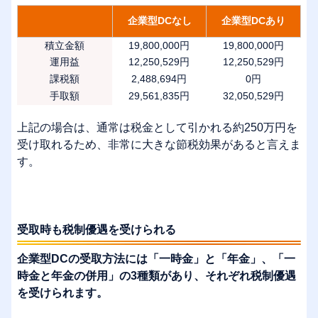
企業型DCなし
企業型DCあり
積立金額
19,800,000円
19,800,000円
運用益
12,250,529円
12,250,529円
課税額
2,488,694円
0円
手取額
29,561,835円
32,050,529円
上記の場合は、通常は税金として引かれる約250万円を
受け取れるため、非常に大きな節税効果があると言えま
す。
受取時も税制優遇を受けられる
企業型DCの受取方法には「一時金」と「年金」、「一
時金と年金の併用」の3種類があり、それぞれ税制優遇
を受けられます。