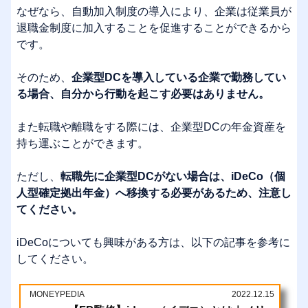
なぜなら、自動加入制度の導入により、企業は従業員が
退職金制度に加入することを促進することができるから
です。
そのため、
企業型DCを導入している企業で勤務してい
る場合、自分から行動を起こす必要はありません。
また転職や離職をする際には、企業型DCの年金資産を
持ち運ぶことができます。
ただし、
転職先に企業型DCがない場合は、iDeCo（個
人型確定拠出年金）へ移換する必要があるため、注意し
てください。
iDeCoについても興味がある方は、以下の記事を参考に
してください。
MONEYPEDIA
2022.12.15