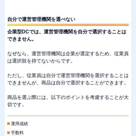
自分で運営管理機関を選べない
企業型DCでは、運営管理機関を自分で選択することは
できません。
なぜなら、運営管理機関は企業が選定するため、従業員
は選択肢を持てないからです。
ただし、従業員は自分で運営管理機関を選択することは
できませんが、商品は自分で選択することができます。
商品を選ぶ際には、以下のポイントを考慮することが大
切です。
運用成績
手数料