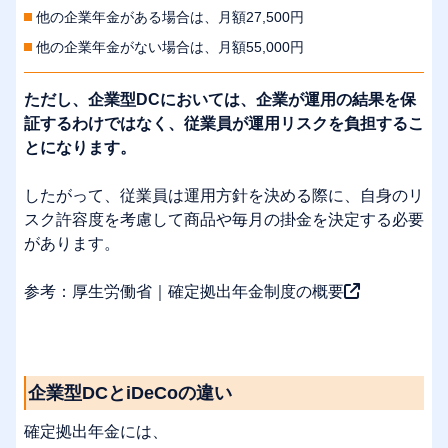
他の企業年金がある場合は、月額27,500円
他の企業年金がない場合は、月額55,000円
ただし、企業型DCにおいては、企業が運用の結果を保
証するわけではなく、従業員が運用リスクを負担するこ
とになります。
したがって、従業員は運用方針を決める際に、自身のリ
スク許容度を考慮して商品や毎月の掛金を決定する必要
があります。
参考：
厚生労働省｜確定拠出年金制度の概要
企業型DCとiDeCoの違い
確定拠出年金には、