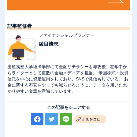
記事監修者
ファイナンシャルプランナー
綾目脩志
慶應義塾大学経済学部にて金融リテラシーを専攻後、在学中か
らライターとして複数の金融メディアを担当。 米国株式・投資
信託を中心に資産運用をしており、SNSで発信もしている。 お
金に関する不安を少しでも減らせるように、データを用いたわ
かりやすい文章を意識しています。
この記事をシェアする
URLをコピー