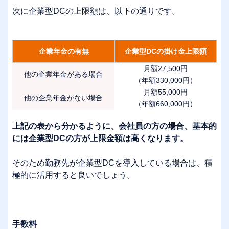
次に企業型DCの上限額は、以下の通りです。
企業年金の有無
企業型DCの掛け金上限額
月額27,500円
他の企業年金がある場合
（年額330,000円）
月額55,000円
他の企業年金がない場合
（年額660,000円）
上記の表から分かるように、会社員の方の場合、基本的
には企業型DCの方が上限金額は高くなります。
そのため勤務先が企業型DCを導入している場合は、積
極的に活用すると良いでしょう。
手数料