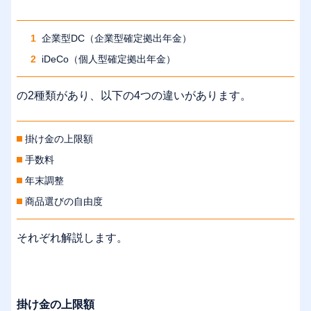
企業型DC（企業型確定拠出年金）
iDeCo（個人型確定拠出年金）
の2種類があり、以下の4つの違いがあります。
掛け金の上限額
手数料
年末調整
商品選びの自由度
それぞれ解説します。
掛け金の上限額