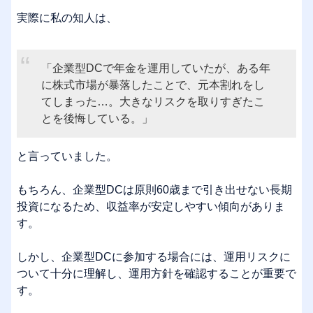
実際に私の知人は、
「企業型DCで年金を運用していたが、ある年
に株式市場が暴落したことで、元本割れをし
てしまった…。大きなリスクを取りすぎたこ
とを後悔している。」
と言っていました。
もちろん、企業型DCは原則60歳まで引き出せない長期
投資になるため、収益率が安定しやすい傾向がありま
す。
しかし、企業型DCに参加する場合には、運用リスクに
ついて十分に理解し、運用方針を確認することが重要で
す。